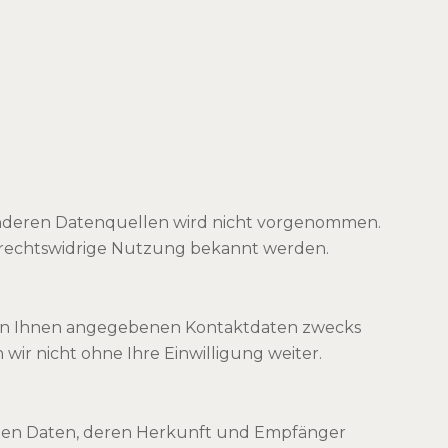
anderen Datenquellen wird nicht vorgenommen.
e rechtswidrige Nutzung bekannt werden.
von Ihnen angegebenen Kontaktdaten zwecks
wir nicht ohne Ihre Einwilligung weiter.
enen Daten, deren Herkunft und Empfänger