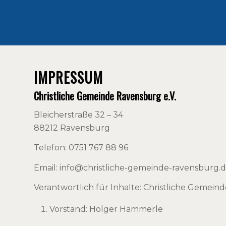
IMPRESSUM
Christliche Gemeinde Ravensburg e.V.
Bleicherstraße 32 – 34
88212 Ravensburg
Telefon: 0751 767 88 96
Email: info@christliche-gemeinde-ravensburg.
Verantwortlich für Inhalte: Christliche Gemein
Vorstand: Holger Hämmerle