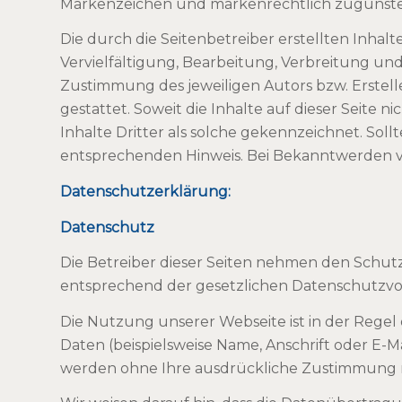
Markenzeichen und markenrechtlich zugunsten
Die durch die Seitenbetreiber erstellten Inha
Vervielfältigung, Bearbeitung, Verbreitung un
Zustimmung des jeweiligen Autors bzw. Erstell
gestattet. Soweit die Inhalte auf dieser Seite
Inhalte Dritter als solche gekennzeichnet. So
entsprechenden Hinweis. Bei Bekanntwerden v
Datenschutzerklärung:
Datenschutz
Die Betreiber dieser Seiten nehmen den Schut
entsprechend der gesetzlichen Datenschutzvor
Die Nutzung unserer Webseite ist in der Reg
Daten (beispielsweise Name, Anschrift oder E-Mai
werden ohne Ihre ausdrückliche Zustimmung n