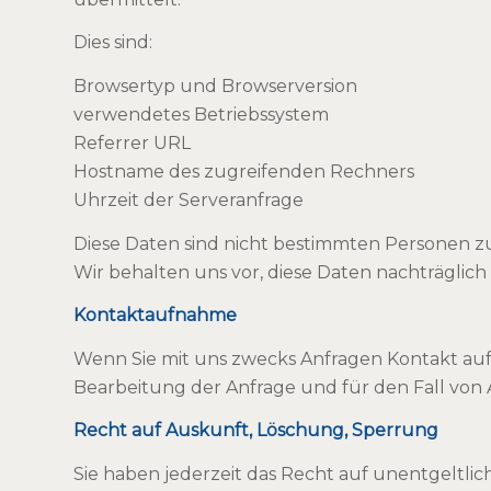
Dies sind:
Browsertyp und Browserversion
verwendetes Betriebssystem
Referrer URL
Hostname des zugreifenden Rechners
Uhrzeit der Serveranfrage
Diese Daten sind nicht bestimmten Personen 
Wir behalten uns vor, diese Daten nachträgli
Kontaktaufnahme
Wenn Sie mit uns zwecks Anfragen Kontakt a
Bearbeitung der Anfrage und für den Fall von A
Recht auf Auskunft, Löschung, Sperrung
Sie haben jederzeit das Recht auf unentgelt